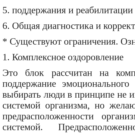
5. поддержания и реабилитации
6. Общая диагностика и коррек
* Существуют ограничения. Озн
1. Комплексное оздоровление
Это блок рассчитан на комп
поддержание эмоционального 
выбирать люди в принципе не 
системой организма, но жела
предрасположенности органи
системой. Предрасположен