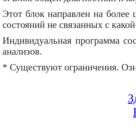
Этот блок направлен на более
состояний не связанных с какой
Индивидуальная программа сос
анализов.
* Существуют ограничения. Озн
З