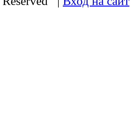
Reserved |
Вход на сайт