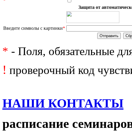
*
Защита от автоматическ
Введите символы с картинки
*
*
- Поля, обязательные дл
!
проверочный код чувстви
НАШИ КОНТАКТЫ
расписание семинаро