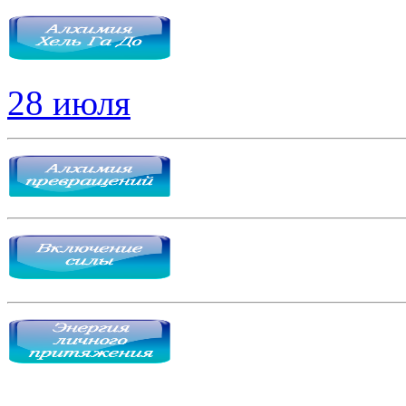
28 июля