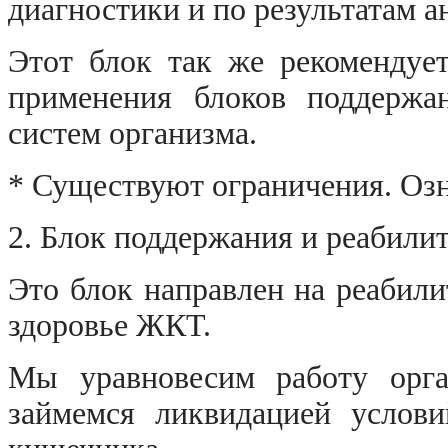
диагностики и по результатам а
Этот блок так же рекомендует
применения блоков поддержа
систем организма.
* Существуют ограничения. Озн
2. Блок поддержания и реабили
Это блок направлен на реабил
здоровье ЖКТ.
Мы уравновесим работу орга
займемся ликвидацией услов