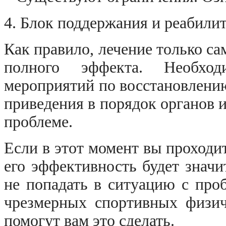
4. Блок поддержания и реабили
Как правило, лечение только са
полного эффекта. Необхо
мероприятий по восстановлению
приведения в порядок органов 
проблеме.
Если в этот момент вы проходи
его эффективность будет знач
не попадать в ситуацию с про
чрезмерных спортивных физич
помогут вам это сделать.