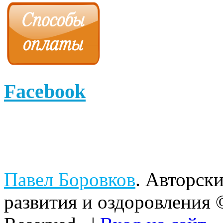
Facebook
Павел Боровков
. Авторск
развития и оздоровления 