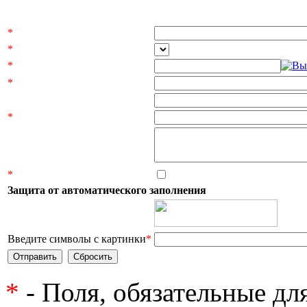
*
*
*
*
*
*
Защита от автоматического заполнения
Введите символы с картинки
*
*
- Поля, обязательные дл