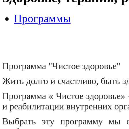
Программы
Программа "Чистое здоровье"
Жить долго и счастливо, быть з
Программа « Чистое здоровье» 
и реабилитации внутренних орг
Выбрать эту программу мы с