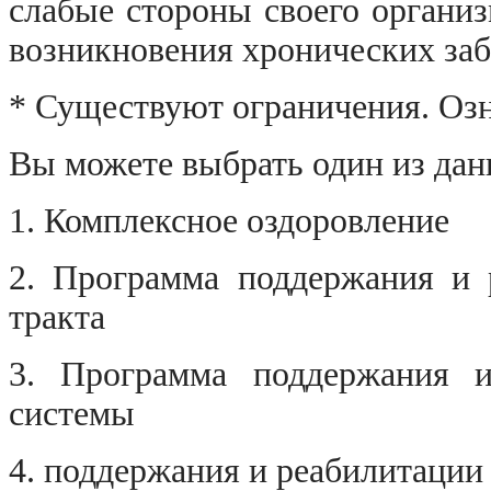
слабые стороны своего организ
возникновения хронических заб
* Существуют ограничения. Озн
Вы можете выбрать один из дан
1. Комплексное оздоровление
2. Программа поддержания и 
тракта
3. Программа поддержания и
системы
4. поддержания и реабилитации